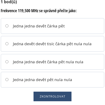
1
bod(ů)
Frekvence 119,500 MHz se správně přečte jako:
Jedna jedna devět čárka pět
Jedna devět devět tisíc čárka pět nula nula
Jedna jedna devět čárka pět nula nula
Jedna jedna devět pět nula nula