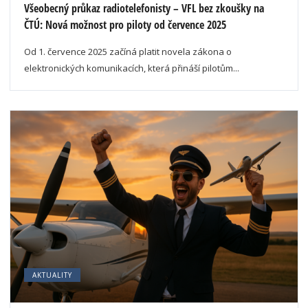
Všeobecný průkaz radiotelefonisty – VFL bez zkoušky na
ČTÚ: Nová možnost pro piloty od července 2025
Od 1. července 2025 začíná platit novela zákona o
elektronických komunikacích, která přináší pilotům...
AKTUALITY