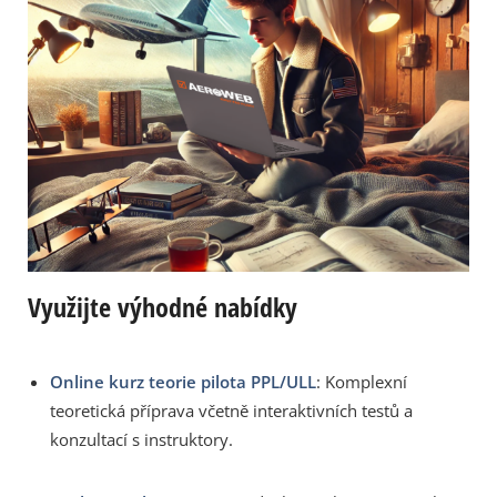
Využijte výhodné nabídky
Online kurz teorie pilota PPL/ULL
: Komplexní
teoretická příprava včetně interaktivních testů a
konzultací s instruktory.