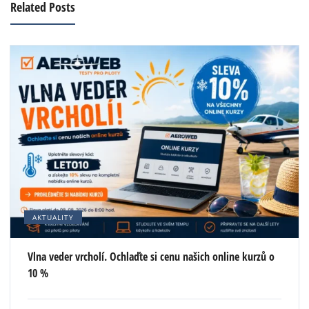
Related Posts
AKTUALITY
Vlna veder vrcholí. Ochlaďte si cenu našich online kurzů o
10 %