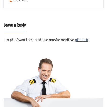
31. 1. 2026
Leave a Reply
Pro přidávání komentářů se musíte nejdříve
přihlásit
.