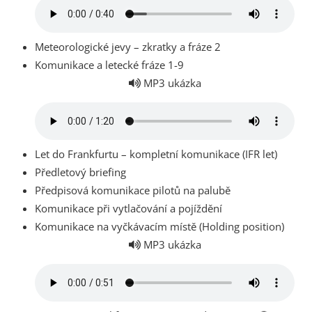
Meteorologické jevy – zkratky a fráze 2
Komunikace a letecké fráze 1-9
MP3 ukázka
Let do Frankfurtu – kompletní komunikace (IFR let)
Předletový briefing
Předpisová komunikace pilotů na palubě
Komunikace při vytlačování a pojíždění
Komunikace na vyčkávacím místě (Holding position)
MP3 ukázka