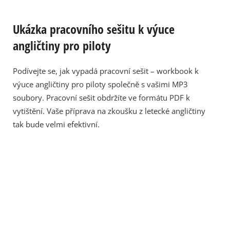
Ukázka pracovního sešitu k výuce
angličtiny pro piloty
Podívejte se, jak vypadá pracovní sešit – workbook k
výuce angličtiny pro piloty společně s vašimi MP3
soubory. Pracovní sešit obdržíte ve formátu PDF k
vytištění. Vaše příprava na zkoušku z letecké angličtiny
tak bude velmi efektivní.