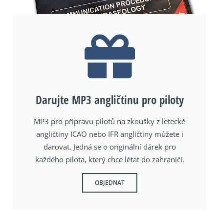
Darujte MP3 angličtinu pro piloty
MP3 pro přípravu pilotů na zkoušky z letecké
angličtiny ICAO nebo IFR angličtiny můžete i
darovat. Jedná se o originální dárek pro
každého pilota, který chce létat do zahraničí.
OBJEDNAT