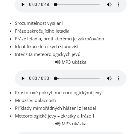
Srozumitelnost vysílání
Fráze zakročujícího letadla
Fráze letadla, proti kterému je zakročováno
Identifikace leteckých stanovišť
Intenzita meteorologických jevů
MP3 ukázka
Prostorové pokrytí meteorologickými jevy
Množství oblačnosti
Příklady mimořádných hlášení z letadel
Meteorologické jevy – zkratky a fráze 1
MP3 ukázka