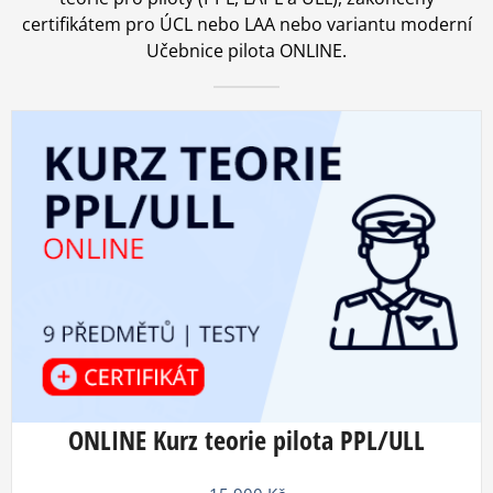
certifikátem pro ÚCL nebo LAA nebo variantu moderní
Učebnice pilota ONLINE.
ONLINE Kurz teorie pilota PPL/ULL