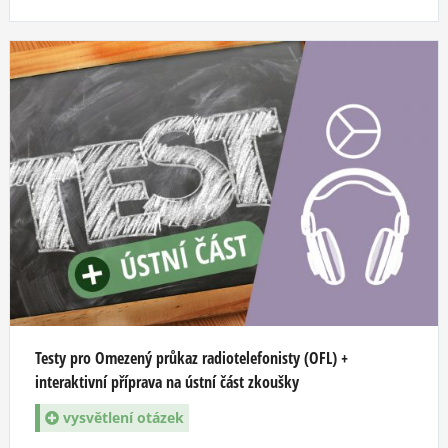
Testy pro Omezený průkaz radiotelefonisty (OFL) +
interaktivní příprava na ústní část zkoušky
vysvětlení otázek