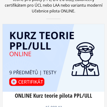
certifikátem pro ÚCL nebo LAA nebo variantu moderní
Učebnice pilota ONLINE.
ONLINE Kurz teorie pilota PPL/ULL