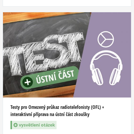
Testy pro Omezený průkaz radiotelefonisty (OFL) +
interaktivní příprava na ústní část zkoušky
vysvětlení otázek