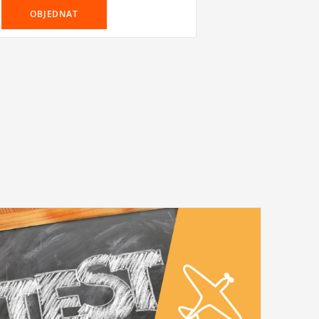
OBJEDNAT