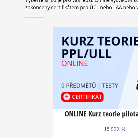
zakončený certifikátem pro ÚCL nebo LAA nebo 
ONLINE Kurz teorie pilot
15 900
Kč