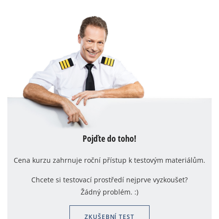
Pojďte do toho!
Cena kurzu zahrnuje roční přístup k testovým materiálům.
Chcete si testovací prostředí nejprve vyzkoušet?
Žádný problém. :)
ZKUŠEBNÍ TEST