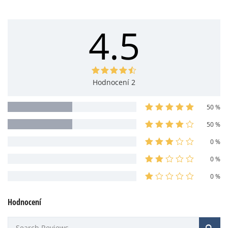
4.5
Hodnocení 2
50 %
50 %
0 %
0 %
0 %
Hodnocení