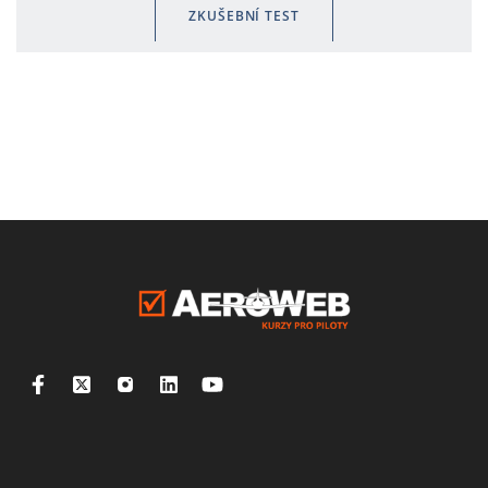
ZKUŠEBNÍ TEST