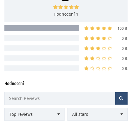
Hodnocení 1
100 %
0 %
0 %
0 %
0 %
Hodnocení