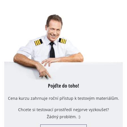
Pojďte do toho!
Cena kurzu zahrnuje roční přístup k testovým materiálům.
Chcete si testovací prostředí nejprve vyzkoušet?
Žádný problém. :)