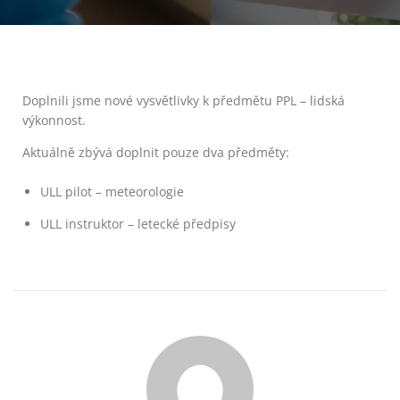
Doplnili jsme nové vysvětlivky k předmětu PPL – lidská
výkonnost.
Aktuálně zbývá doplnit pouze dva předměty:
ULL pilot – meteorologie
ULL instruktor – letecké předpisy