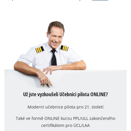
Už jste vyzkoušeli Učebnici pilota ONLINE?
Moderní učebnice pilota pro 21. století
Také ve formě ONLINE kurzu PPL/ULL zakončeného
certifikátem pro ÚCL/LAA