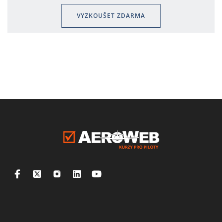
VYZKOUŠET ZDARMA