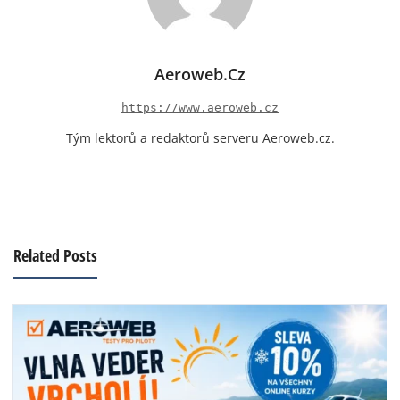
Aeroweb.cz
https://www.aeroweb.cz
Tým lektorů a redaktorů serveru Aeroweb.cz.
Related Posts