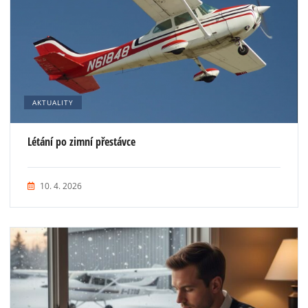
AKTUALITY
Létání po zimní přestávce
10. 4. 2026