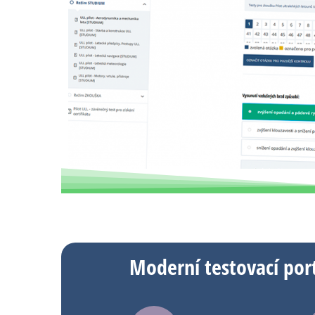
Moderní testovací por