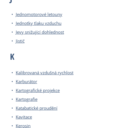
Jednomotorové letouny
Jednotky tlaku vzduchu
Jevy snižující dohlednost
Jistič
K
Kalibrovaná vzdušná rychlost
Karburátor
Kartografické projekce
Kartografie
Katabatické proudění
Kavitace
Kerosin